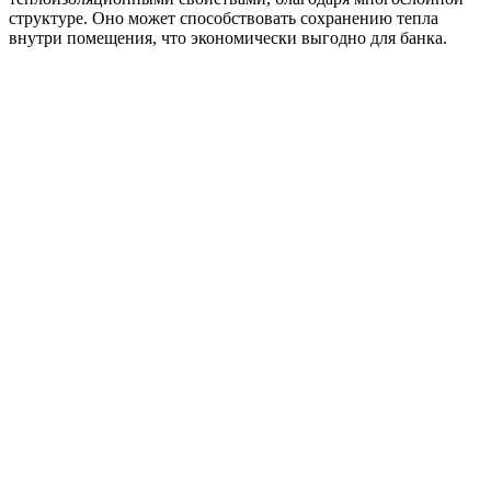
структуре. Оно может способствовать сохранению тепла
внутри помещения, что экономически выгодно для банка.