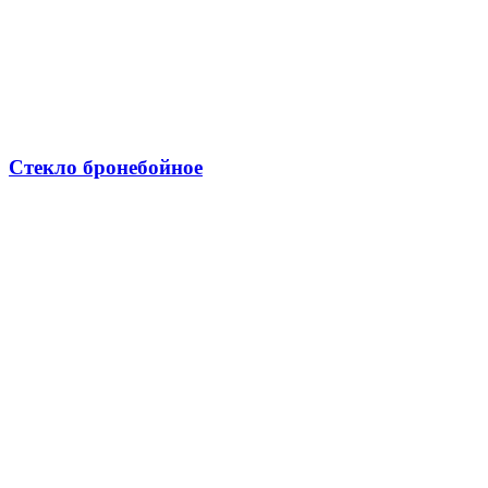
Стекло бронебойное