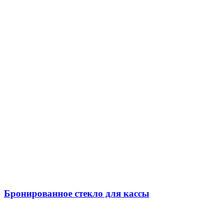
Бронированное стекло для кассы