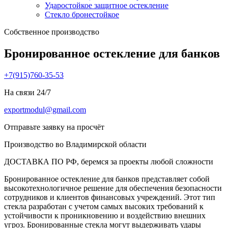
Ударостойкое защитное остекление
Стекло бронестойкое
Собственное производство
Бронированное остекление для банков
+7(915)760-35-53
На связи 24/7
exportmodul@gmail.com
Отправьте заявку на просчёт
Производство во Владимирской области
ДОСТАВКА ПО РФ, беремся за проекты любой сложности
Бронированное остекление для банков представляет собой
высокотехнологичное решение для обеспечения безопасности
сотрудников и клиентов финансовых учреждений. Этот тип
стекла разработан с учетом самых высоких требований к
устойчивости к проникновению и воздействию внешних
угроз. Бронированные стекла могут выдерживать удары