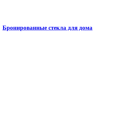
Бронированные стекла для дома