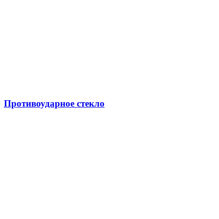
Противоударное стекло