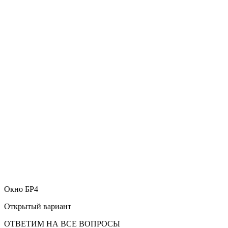
Окно БР4
Открытый вариант
ОТВЕТИМ НА ВСЕ ВОПРОСЫ