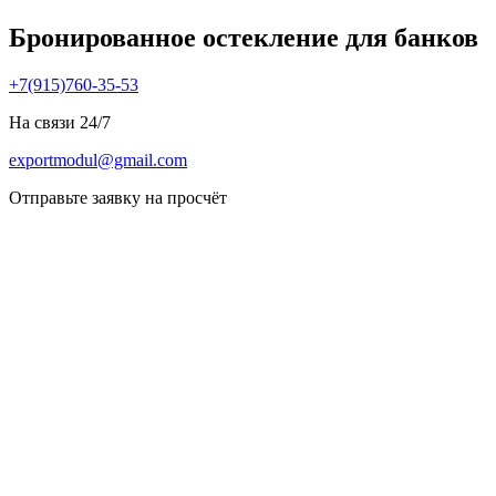
Бронированное остекление для банков
+7(915)760-35-53
На связи 24/7
exportmodul@gmail.com
Отправьте заявку на просчёт