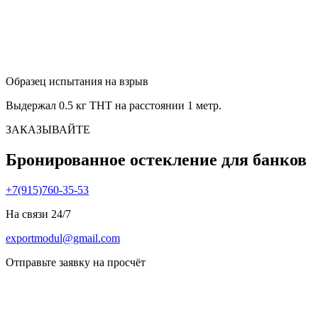
Образец испытания на взрыв
Выдержал 0.5 кг ТНТ на расстоянии 1 метр.
ЗАКАЗЫВАЙТЕ
Бронированное остекление для банков
+7(915)760-35-53
На связи 24/7
exportmodul@gmail.com
Отправьте заявку на просчёт