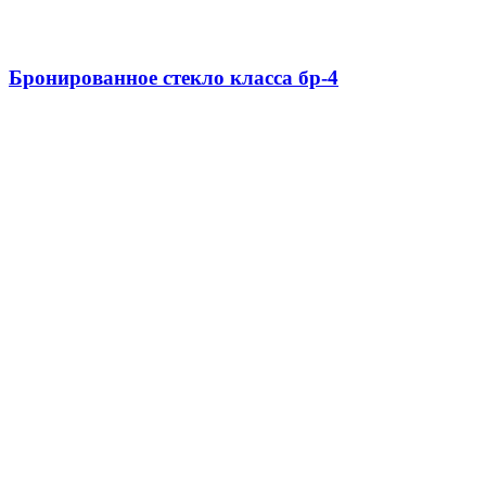
Бронированное стекло класса бр-4