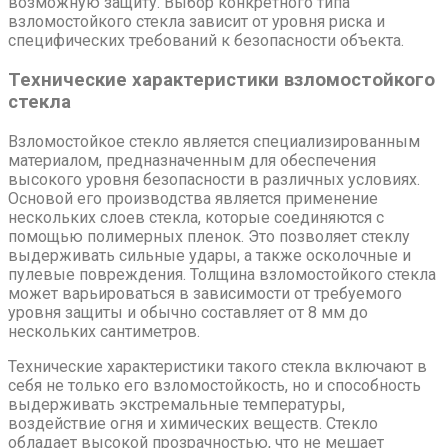
возможную защиту. Выбор конкретного типа
взломостойкого стекла зависит от уровня риска и
специфических требований к безопасности объекта.
Технические характеристики взломостойкого
стекла
Взломостойкое стекло является специализированным
материалом, предназначенным для обеспечения
высокого уровня безопасности в различных условиях.
Основой его производства является применение
нескольких слоев стекла, которые соединяются с
помощью полимерных пленок. Это позволяет стеклу
выдерживать сильные удары, а также осколочные и
пулевые повреждения. Толщина взломостойкого стекла
может варьироваться в зависимости от требуемого
уровня защиты и обычно составляет от 8 мм до
нескольких сантиметров.
Технические характеристики такого стекла включают в
себя не только его взломостойкость, но и способность
выдерживать экстремальные температуры,
воздействие огня и химических веществ. Стекло
обладает высокой прозрачностью, что не мешает