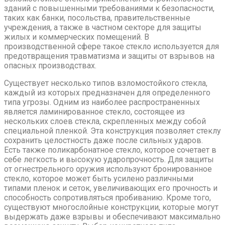
зданий с повышенными требованиями к безопасности,
таких как банки, посольства, правительственные
учреждения, а также в частном секторе для защиты
жилых и коммерческих помещений. В
производственной сфере такое стекло используется для
предотвращения травматизма и защиты от взрывов на
опасных производствах.
Существует несколько типов взломостойкого стекла,
каждый из которых предназначен для определенного
типа угрозы. Одним из наиболее распространенных
является ламинированное стекло, состоящее из
нескольких слоев стекла, скрепленных между собой
специальной пленкой. Эта конструкция позволяет стеклу
сохранить целостность даже после сильных ударов.
Есть также поликарбонатное стекло, которое сочетает в
себе легкость и высокую ударопрочность. Для защиты
от огнестрельного оружия используют бронированное
стекло, которое может быть усилено различными
типами пленок и сеток, увеличивающих его прочность и
способность сопротивляться пробиванию. Кроме того,
существуют многослойные конструкции, которые могут
выдержать даже взрывы и обеспечивают максимально