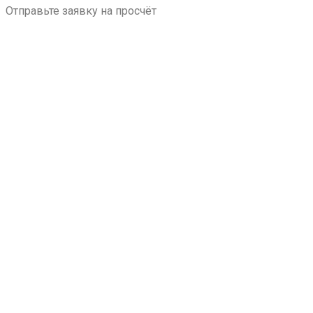
Отправьте заявку на просчёт