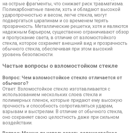
на острые фрагменты, что снижает риск травматизма.
Поликарбонатные панели, хоть и обладают высокой
ударопрочностью и весом, легче стекла, могут
подвергаться царапинам и со временем терять
прозрачность. Металлические решетки, хотя и являются
надежным барьером, существенно ограничивают обзор
и пропускание света, в отличие от взломостойкого
стекла, которое сохраняет внешний вид и прозрачность
обычного стекла, обеспечивая при этом высокий
уровень безопасности.
Частые вопросы о взломостойком стекле
Вопрос: Чем взломостойкое стекло отличается от
обычного?
Ответ: Взломостойкое стекло изготавливается с
использованием нескольких слоев стекла и
полимерных пленок, которые придают ему высокую
прочность и способность сопротивляться ударам,
взрывам и выстрелам. В отличие от обычного стекла,
оно сохраняет свою целостность даже при сильном
воздействии.