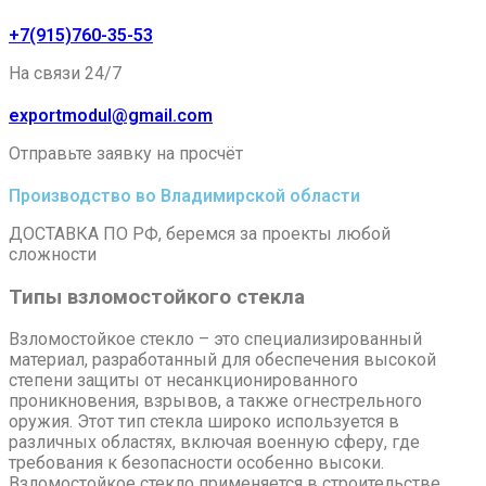
+7(915)760-35-53
На связи 24/7
exportmodul@gmail.com
Отправьте заявку на просчёт
Производство во Владимирской области
ДОСТАВКА ПО РФ, беремся за проекты любой
сложности
Типы взломостойкого стекла
Взломостойкое стекло – это специализированный
материал, разработанный для обеспечения высокой
степени защиты от несанкционированного
проникновения, взрывов, а также огнестрельного
оружия. Этот тип стекла широко используется в
различных областях, включая военную сферу, где
требования к безопасности особенно высоки.
Взломостойкое стекло применяется в строительстве