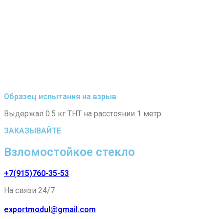
Образец испытания на взрыв
Выдержал 0.5 кг ТНТ на расстоянии 1 метр.
ЗАКАЗЫВАЙТЕ
Взломостойкое стекло
+7(915)760-35-53
На связи 24/7
exportmodul@gmail.com