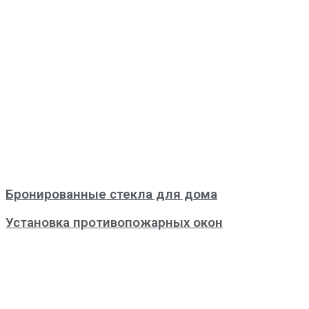
Бронированные стекла для дома
Установка противопожарных окон