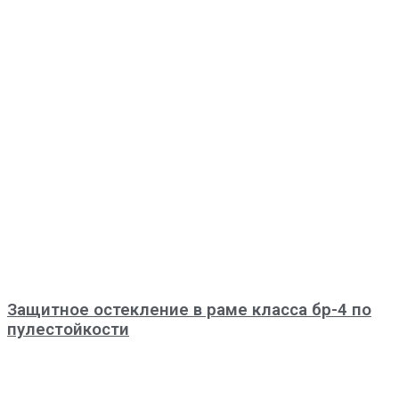
Защитное остекление в раме класса бр-4 по
пулестойкости