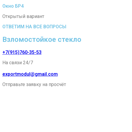
Окно БР4
Открытый вариант
ОТВЕТИМ НА ВСЕ ВОПРОСЫ
Взломостойкое стекло
+7(915)760-35-53
На связи 24/7
exportmodul@gmail.com
Отправьте заявку на просчёт