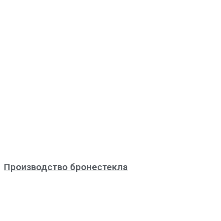
Производство бронестекла