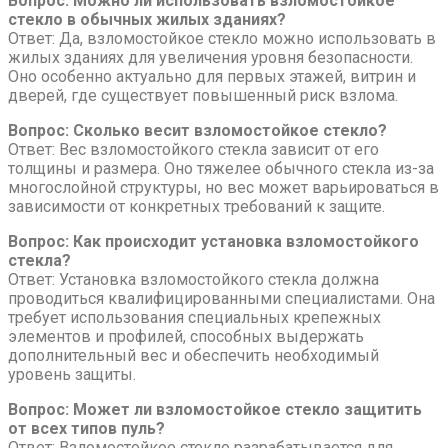
Вопрос: Можно ли использовать взломостойкое
стекло в обычных жилых зданиях?
Ответ: Да, взломостойкое стекло можно использовать в
жилых зданиях для увеличения уровня безопасности.
Оно особенно актуально для первых этажей, витрин и
дверей, где существует повышенный риск взлома.
Вопрос: Сколько весит взломостойкое стекло?
Ответ: Вес взломостойкого стекла зависит от его
толщины и размера. Оно тяжелее обычного стекла из-за
многослойной структуры, но вес может варьироваться в
зависимости от конкретных требований к защите.
Вопрос: Как происходит установка взломостойкого
стекла?
Ответ: Установка взломостойкого стекла должна
проводиться квалифицированными специалистами. Она
требует использования специальных крепежных
элементов и профилей, способных выдержать
дополнительный вес и обеспечить необходимый
уровень защиты.
Вопрос: Может ли взломостойкое стекло защитить
от всех типов пуль?
Ответ: Взломостойкое стекло разрабатывается для