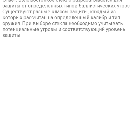
защиты от определенных типов баллистических угроз.
Существуют разные классы защиты, каждый из
которых рассчитан на определенный калибр и тип
оружия. При выборе стекла необходимо учитывать
потенциальные угрозы и соответствующий уровень
защиты.