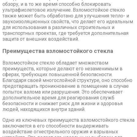
обзору, и в то же время способно блокировать
ультрафиолетовое излучение. Взломостойкое стекло
также может быть обработано для улучшения тепло- и
звукоизоляционных свойств, что делает его идеальным
для использования в различных строительных и
транспортных проектах, где требуется дополнительная
защита от внешних воздействий.
Преимущества взломостойкого стекла
Взломостойкое стекло обладает множеством
преимуществ, которые делают его незаменимым в
сферах, требующих повышенной безопасности.
Благодаря своей многослойной структуре, оно способно
предотвращать проникновение в помещение в случае
попыток взлома или разрушения. Это обеспечивает
дополнительное время для реагирования служб
безопасности и снижает риск для жизни и здоровья
людей, находящихся внутри зданий.
Одно из ключевых преимуществ взломостойкого стекла
заключается в его способности выдерживать
воздействие огнестрельного оружия и взрывных