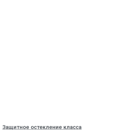
Защитное остекление класса