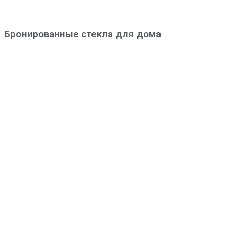
Бронированные стекла для дома