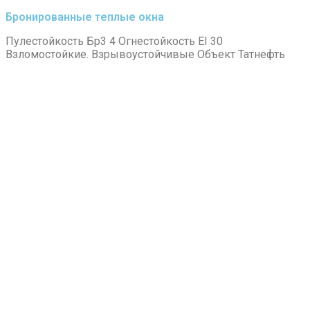
Бронированные теплые окна
Пулестойкость Бр3 4 Огнестойкость ЕI 30
Взломостойкие. Взрывоустойчивые Объект Татнефть