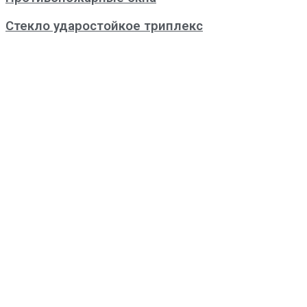
Стекло ударостойкое триплекс