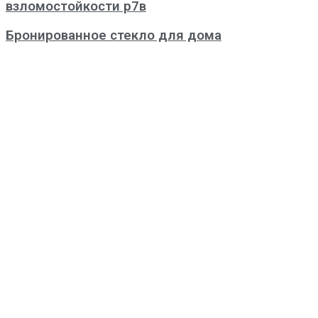
взломостойкости р7в
Бронированное стекло для дома