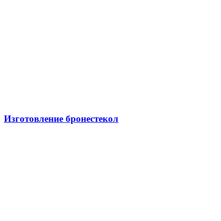
Изготовление бронестекол