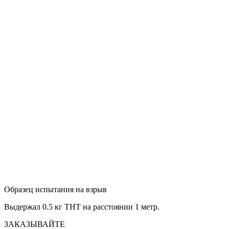
Образец испытания на взрыв
Выдержал 0.5 кг ТНТ на расстоянии 1 метр.
ЗАКАЗЫВАЙТЕ