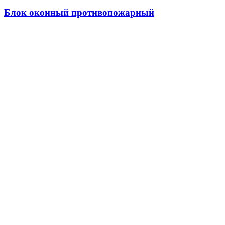
Блок оконный противопожарный