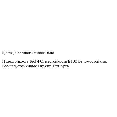
Бронированные теплые окна
Пулестойкость Бр3 4 Огнестойкость ЕI 30 Взломостойкие.
Взрывоустойчивые Объект Татнефть