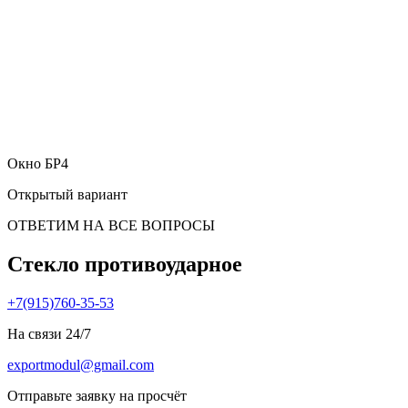
Окно БР4
Открытый вариант
ОТВЕТИМ НА ВСЕ ВОПРОСЫ
Стекло противоударное
+7(915)760-35-53
На связи 24/7
exportmodul@gmail.com
Отправьте заявку на просчёт