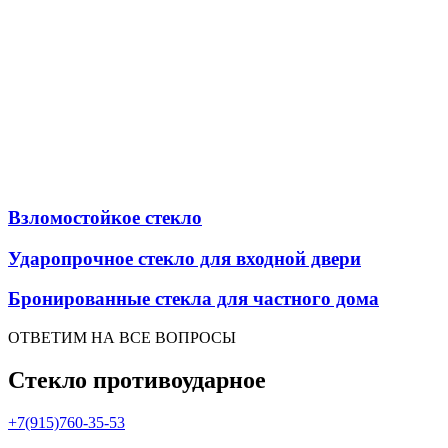
Взломостойкое стекло
Ударопрочное стекло для входной двери
Бронированные стекла для частного дома
ОТВЕТИМ НА ВСЕ ВОПРОСЫ
Стекло противоударное
+7(915)760-35-53