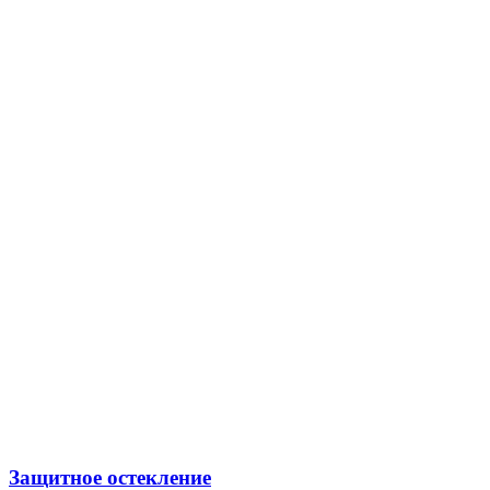
Защитное остекление