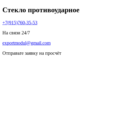
Стекло противоударное
+7(915)760-35-53
На связи 24/7
exportmodul@gmail.com
Отправьте заявку на просчёт