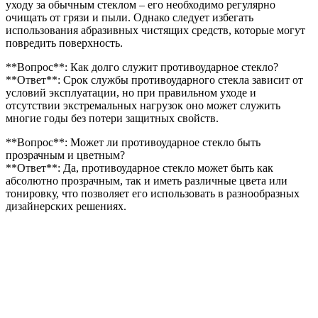
уходу за обычным стеклом – его необходимо регулярно
очищать от грязи и пыли. Однако следует избегать
использования абразивных чистящих средств, которые могут
повредить поверхность.
**Вопрос**: Как долго служит противоударное стекло?
**Ответ**: Срок службы противоударного стекла зависит от
условий эксплуатации, но при правильном уходе и
отсутствии экстремальных нагрузок оно может служить
многие годы без потери защитных свойств.
**Вопрос**: Может ли противоударное стекло быть
прозрачным и цветным?
**Ответ**: Да, противоударное стекло может быть как
абсолютно прозрачным, так и иметь различные цвета или
тонировку, что позволяет его использовать в разнообразных
дизайнерских решениях.