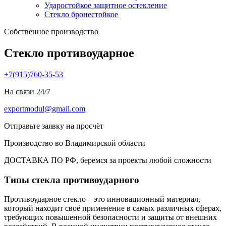
Ударостойкое защитное остекление
Стекло бронестойкое
Собственное производство
Стекло противоударное
+7(915)760-35-53
На связи 24/7
exportmodul@gmail.com
Отправьте заявку на просчёт
Производство во Владимирской области
ДОСТАВКА ПО РФ, беремся за проекты любой сложности
Типы стекла противоударного
Противоударное стекло – это инновационный материал,
который находит своё применение в самых различных сферах,
требующих повышенной безопасности и защиты от внешних