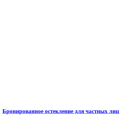
Бронированное остекление для частных лиц