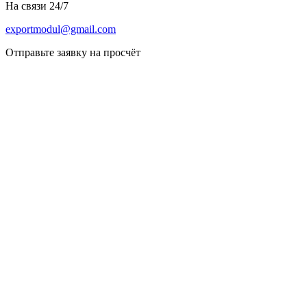
На связи 24/7
exportmodul@gmail.com
Отправьте заявку на просчёт