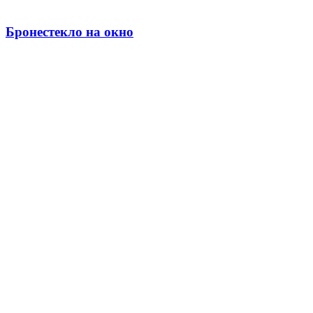
Бронестекло на окно