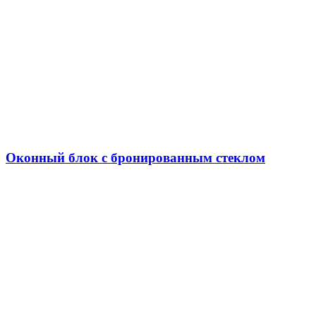
Оконный блок с бронированным стеклом