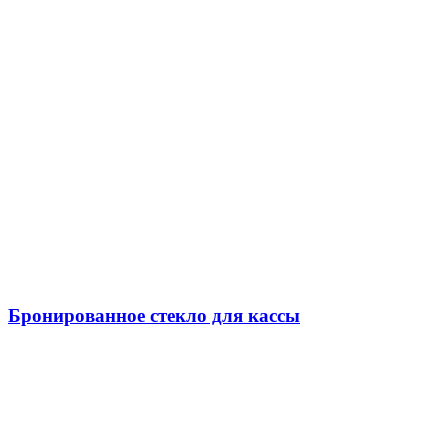
Бронированное стекло для кассы