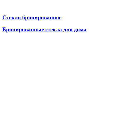
Стекло бронированное
Бронированные стекла для дома