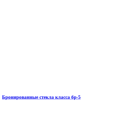
Бронированные стекла класса бр-5