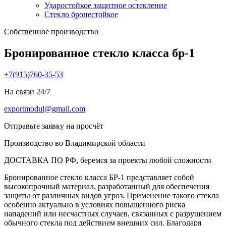
Ударостойкое защитное остекление
Стекло бронестойкое
Собственное производство
Бронированное стекло класса бр-1
+7(915)760-35-53
На связи 24/7
exportmodul@gmail.com
Отправьте заявку на просчёт
Производство во Владимирской области
ДОСТАВКА ПО РФ, беремся за проекты любой сложности
Бронированное стекло класса БР-1 представляет собой
высокопрочный материал, разработанный для обеспечения
защиты от различных видов угроз. Применение такого стекла
особенно актуально в условиях повышенного риска
нападений или несчастных случаев, связанных с разрушением
обычного стекла под действием внешних сил. Благодаря