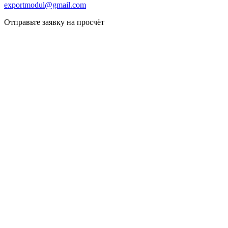
exportmodul@gmail.com
Отправьте заявку на просчёт