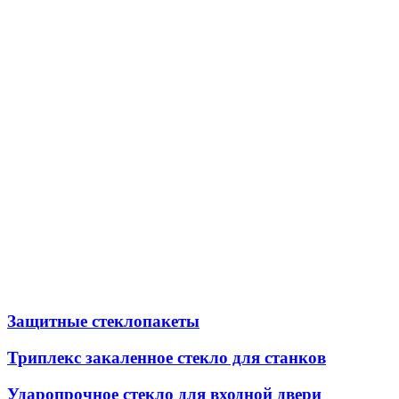
Защитные стеклопакеты
Триплекс закаленное стекло для станков
Ударопрочное стекло для входной двери