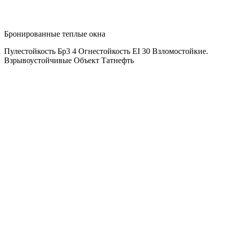
Бронированные теплые окна
Пулестойкость Бр3 4 Огнестойкость ЕI 30 Взломостойкие.
Взрывоустойчивые Объект Татнефть