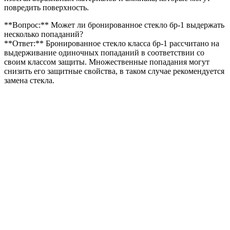
повредить поверхность.
**Вопрос:** Может ли бронированное стекло бр-1 выдержать
несколько попаданий?
**Ответ:** Бронированное стекло класса бр-1 рассчитано на
выдерживание одиночных попаданий в соответствии со
своим классом защиты. Множественные попадания могут
снизить его защитные свойства, в таком случае рекомендуется
замена стекла.