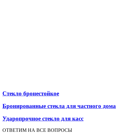
Стекло бронестойкое
Бронированные стекла для частного дома
Ударопрочное стекло для касс
ОТВЕТИМ НА ВСЕ ВОПРОСЫ