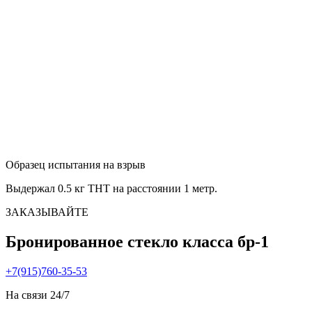
Образец испытания на взрыв
Выдержал 0.5 кг ТНТ на расстоянии 1 метр.
ЗАКАЗЫВАЙТЕ
Бронированное стекло класса бр-1
+7(915)760-35-53
На связи 24/7