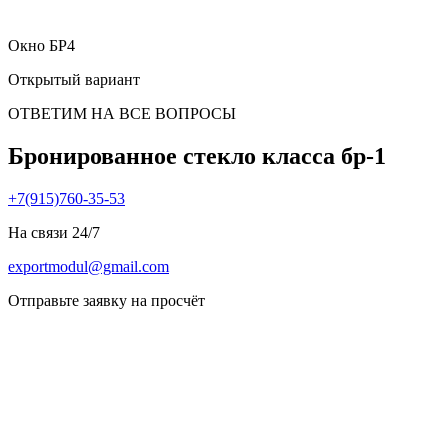
Окно БР4
Открытый вариант
ОТВЕТИМ НА ВСЕ ВОПРОСЫ
Бронированное стекло класса бр-1
+7(915)760-35-53
На связи 24/7
exportmodul@gmail.com
Отправьте заявку на просчёт